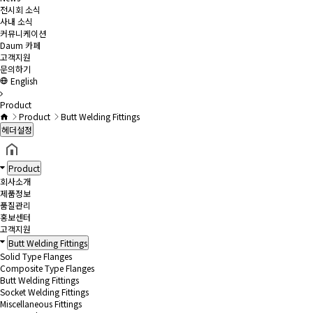
전시회 소식
사내 소식
커뮤니케이션
Daum 카페
고객지원
문의하기
English
Product
Product
Butt Welding Fittings
헤더설정
Product
회사소개
제품정보
품질관리
홍보센터
고객지원
Butt Welding Fittings
Solid Type Flanges
Composite Type Flanges
Butt Welding Fittings
Socket Welding Fittings
Miscellaneous Fittings